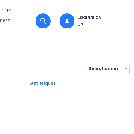
n-app
LOGIN/SIGN
iness
UP
Sélectionner
Statistiques