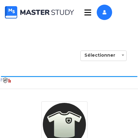
Sélectionner