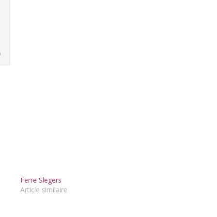
)
Ferre Slegers
Article similaire