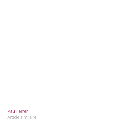
Pau Ferrer
Article similaire