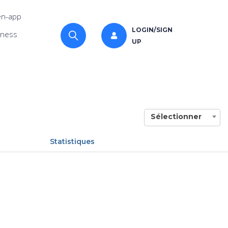
n-app
LOGIN/SIGN
iness
UP
Sélectionner
Statistiques