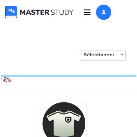
Sélectionner