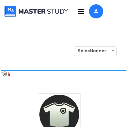
Sélectionner