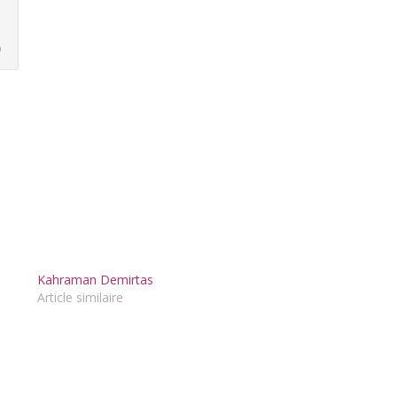
)
Kahraman Demirtas
Article similaire