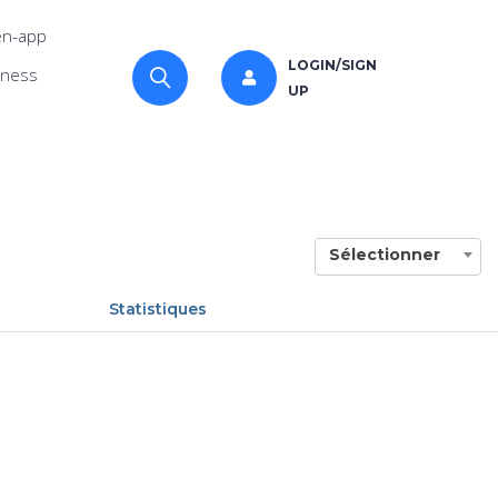
n-app
LOGIN/SIGN
iness
UP
Sélectionner
Statistiques