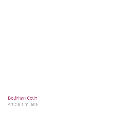
Bedirhan Cetin
Article similaire