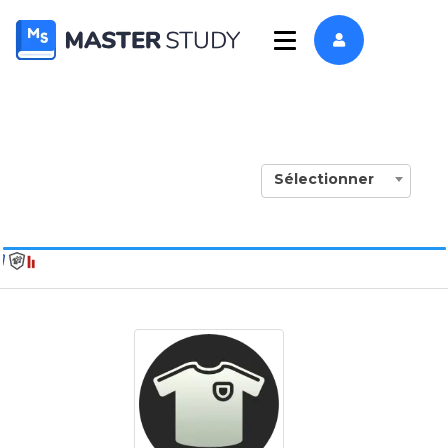
Sélectionner