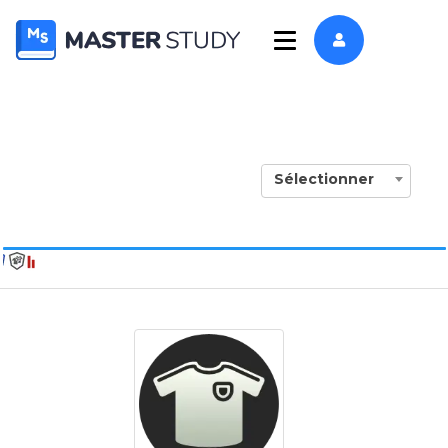
Sélectionner