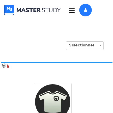
Sélectionner