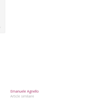
)
Emanuele Agnello
Article similaire