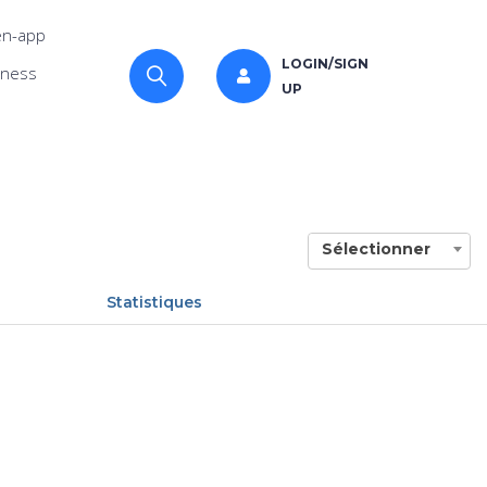
n-app
LOGIN/SIGN
iness
UP
Sélectionner
Statistiques