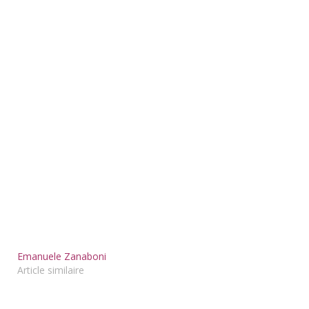
Emanuele Zanaboni
Article similaire