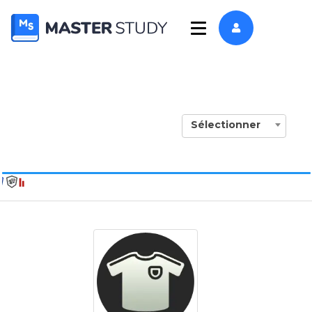
Sélectionner