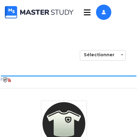
Sélectionner