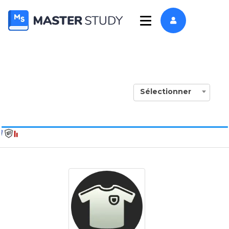
Sélectionner