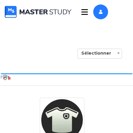
Sélectionner