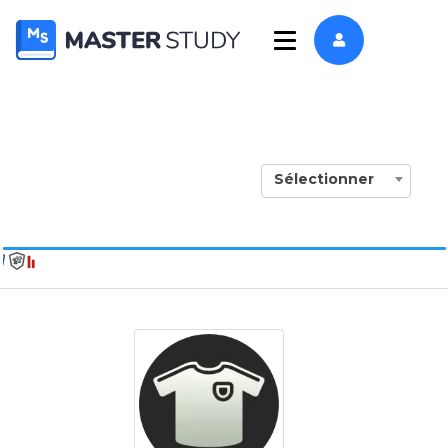
Sélectionner