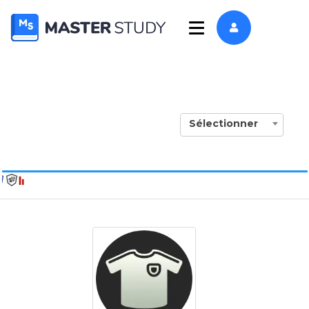
Sélectionner