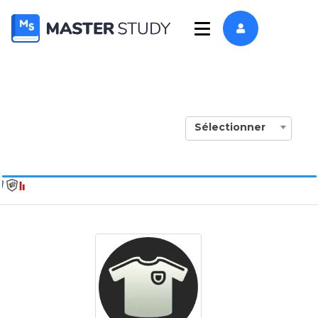
Sélectionner