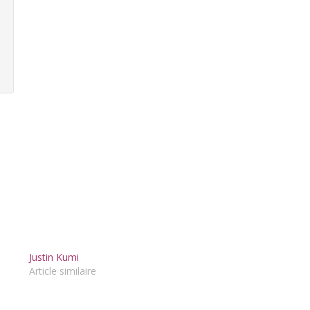
Justin Kumi
Article similaire