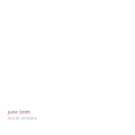
Justin Smith
Article similaire