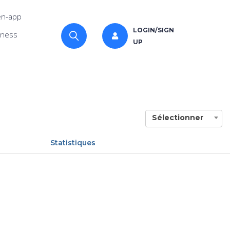
n-app
LOGIN/SIGN
iness
UP
Sélectionner
Statistiques