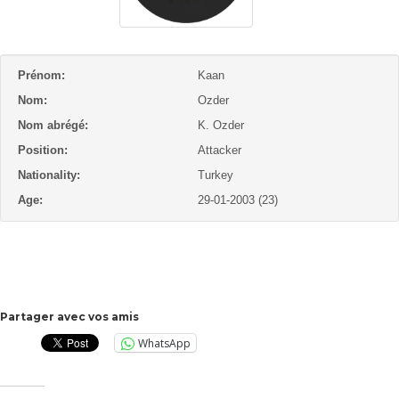
Prénom:
Kaan
Nom:
Ozder
Nom abrégé:
K. Ozder
Position:
Attacker
Nationality:
Turkey
Age:
29-01-2003 (23)
Partager avec vos amis
WhatsApp