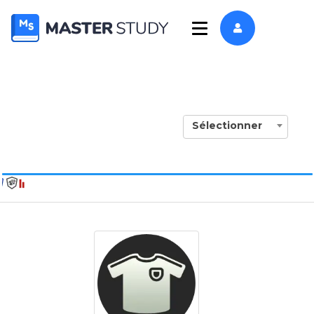
Sélectionner