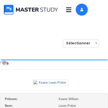
Sélectionner
Prénom:
Keane William
Nom:
Lewis-Potter