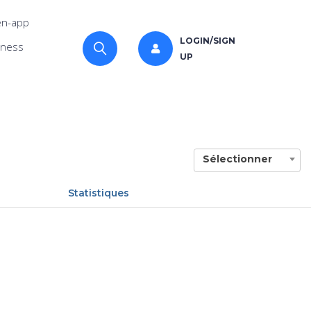
n-app
LOGIN/SIGN
iness
UP
Sélectionner
Statistiques