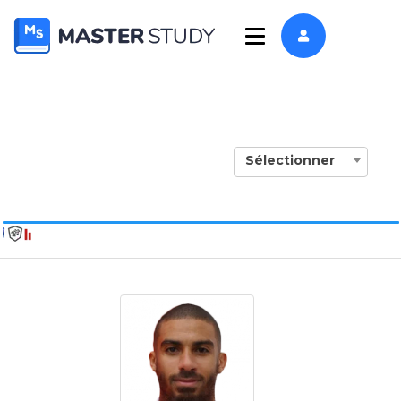
Sélectionner