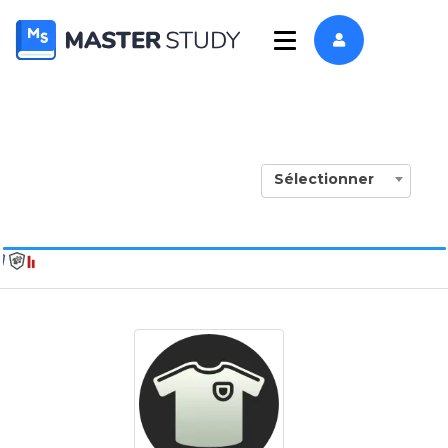
Sélectionner