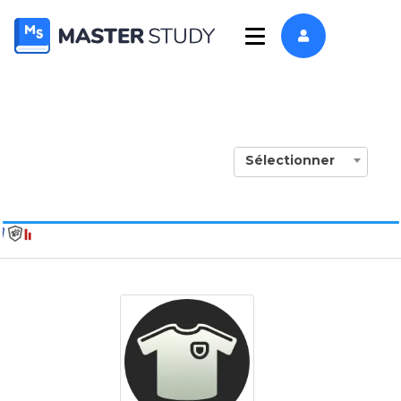
Sélectionner