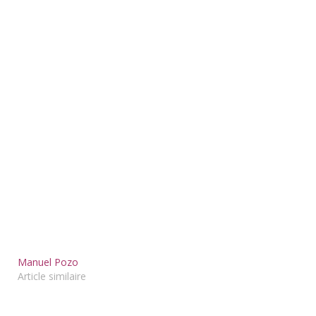
Manuel Pozo
Article similaire