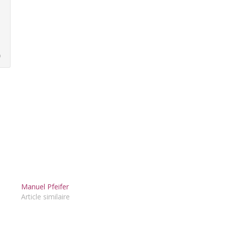
)
Manuel Pfeifer
Article similaire