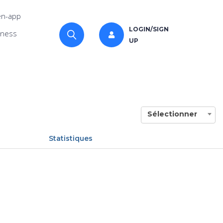
n-app
LOGIN/SIGN
iness
UP
Sélectionner
Statistiques