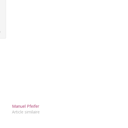
)
Manuel Pfeifer
Article similaire