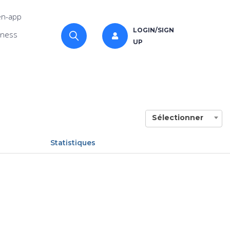
n-app
LOGIN/SIGN
iness
UP
Sélectionner
Statistiques