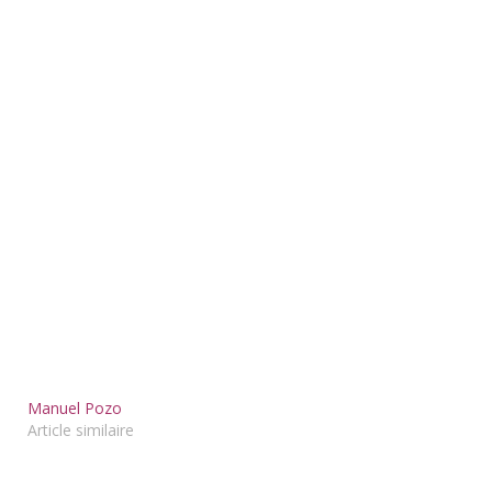
Manuel Pozo
Article similaire