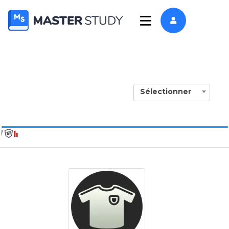
Sélectionner