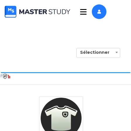
Sélectionner