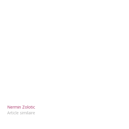
Nermin Zolotic
Article similaire