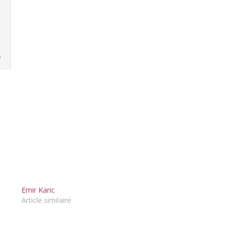
)
Emir Karic
Article similaire