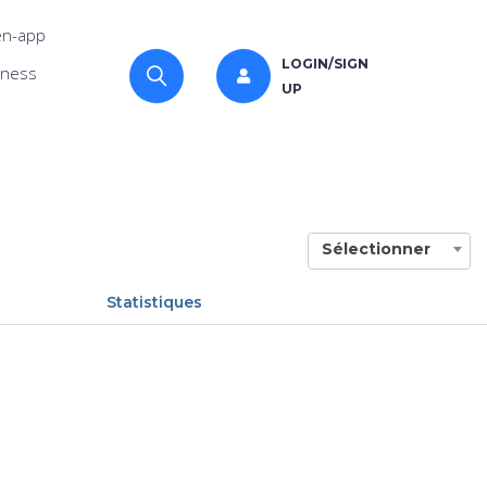
n-app
LOGIN/SIGN
iness
UP
Sélectionner
Statistiques