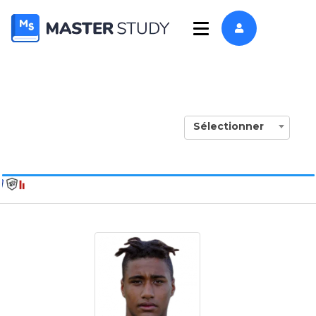
Sélectionner