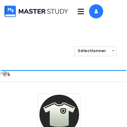
Sélectionner