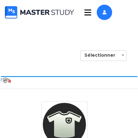
Sélectionner