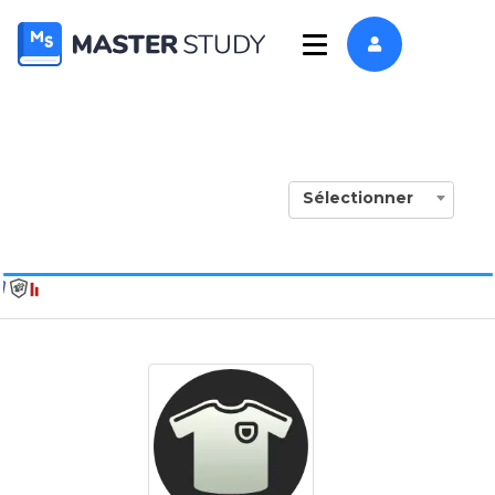
Sélectionner