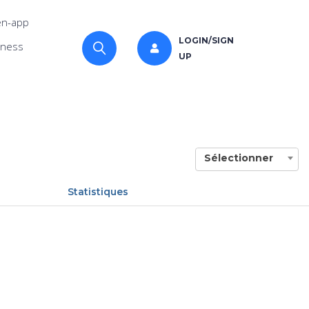
n-app
LOGIN/SIGN
iness
UP
Sélectionner
Statistiques