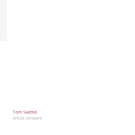
)
Tom Saettel
Article similaire