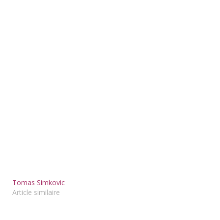
Tomas Simkovic
Article similaire