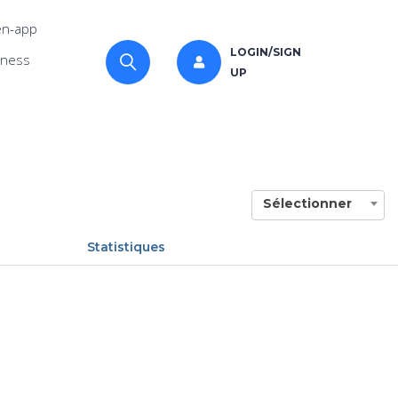
n-app
LOGIN/SIGN
iness
UP
Sélectionner
Statistiques