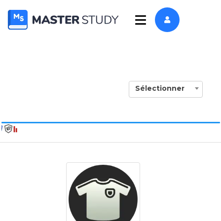
Sélectionner