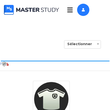
Sélectionner