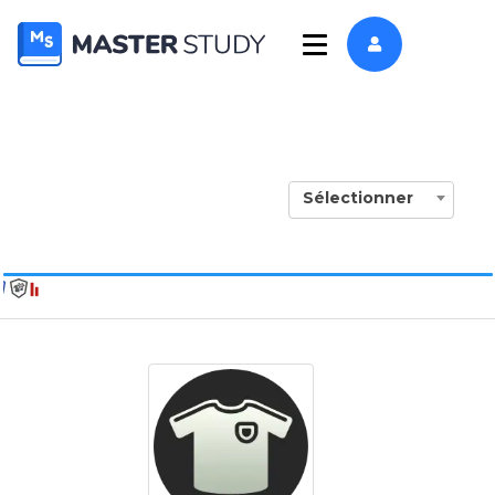
Sélectionner