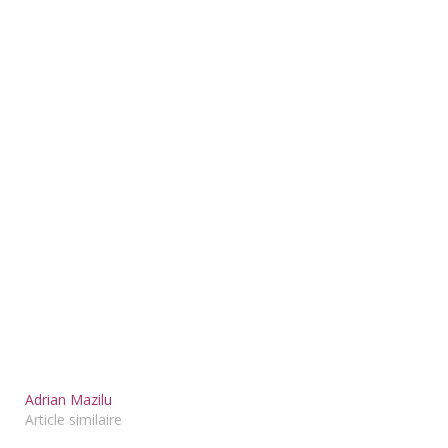
Adrian Mazilu
Article similaire