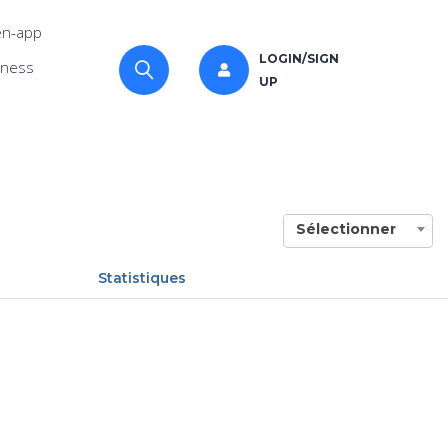
n-app
LOGIN/SIGN
iness
UP
Sélectionner
Statistiques