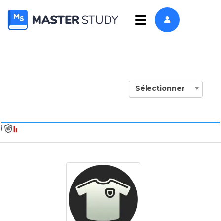
Sélectionner