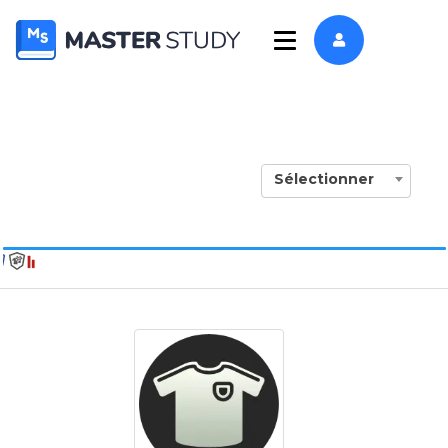
Sélectionner