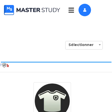
Sélectionner