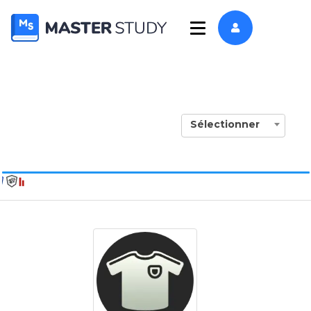
Sélectionner