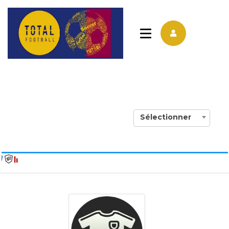
Sélectionner