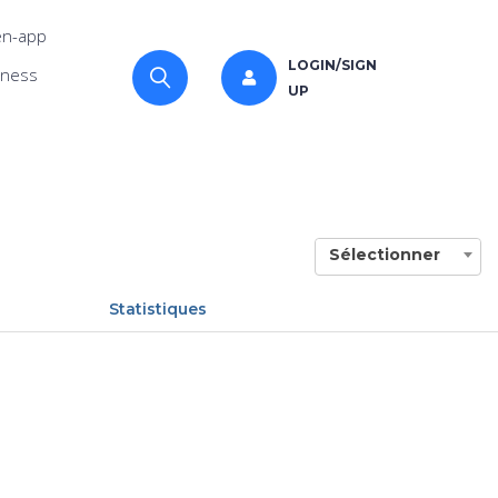
n-app
LOGIN/SIGN
iness
UP
Sélectionner
Statistiques