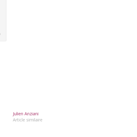
)
Julien Anziani
Article similaire