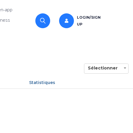
n-app
LOGIN/SIGN
iness
UP
Sélectionner
Statistiques