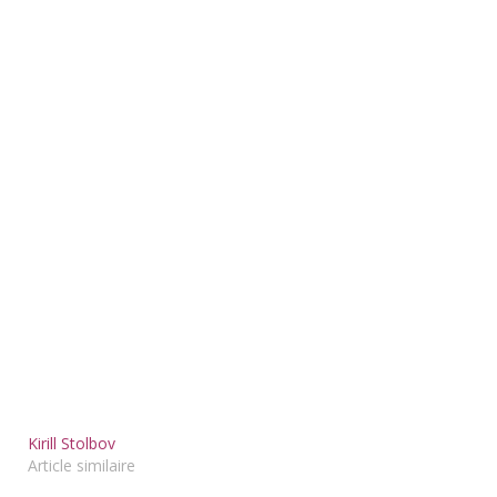
Kirill Stolbov
Article similaire