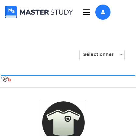
Sélectionner