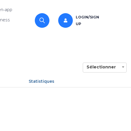
n-app
LOGIN/SIGN
iness
UP
Sélectionner
Statistiques