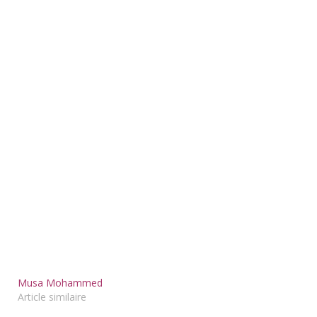
Musa Mohammed
Article similaire