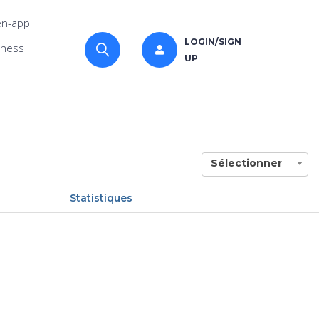
n-app
LOGIN/SIGN
iness
UP
Sélectionner
Statistiques