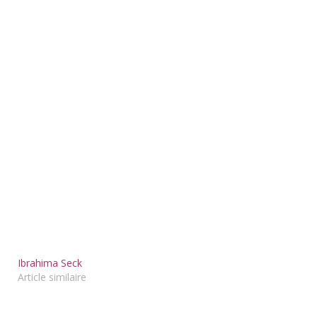
Ibrahima Seck
Article similaire