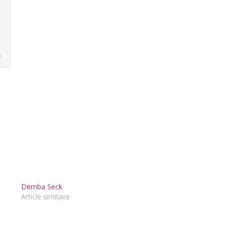
)
Demba Seck
Article similaire