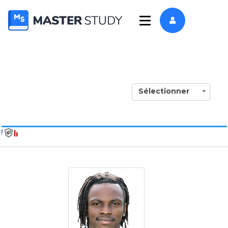
Sélectionner